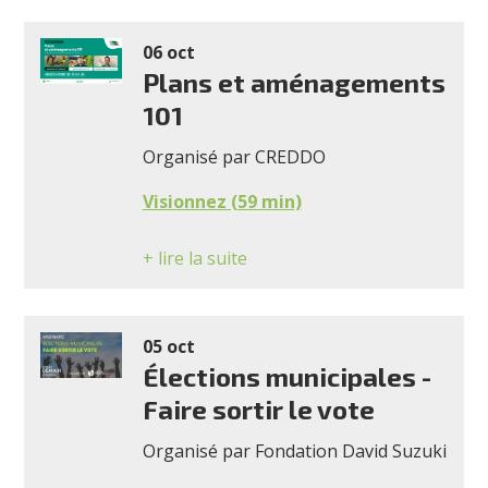
06 oct
Plans et aménagements
101
Organisé par CREDDO
Visionnez (59 min)
+ lire la suite
05 oct
Élections municipales -
Faire sortir le vote
Organisé par Fondation David Suzuki