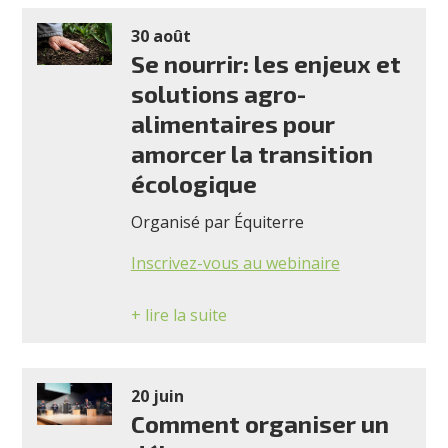
30 août
Se nourrir: les enjeux et
solutions agro-
alimentaires pour
amorcer la transition
écologique
Organisé par Équiterre
Inscrivez-vous au webinaire
+ lire la suite
20 juin
Comment organiser un