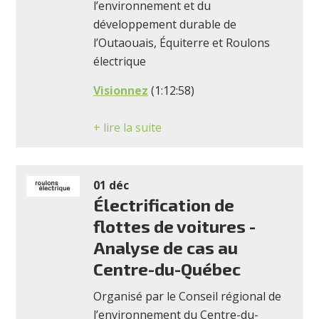
l’environnement et du
développement durable de
l’Outaouais, Équiterre et Roulons
électrique
Visionnez
(1:12:58)
+ lire la suite
01 déc
Électrification de
flottes de voitures -
Analyse de cas au
Centre-du-Québec
Organisé par le Conseil régional de
l’environnement du Centre-du-