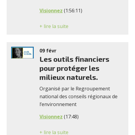
Visionnez
(1:56:11)
+ lire la suite
09 févr
Les outils financiers
pour protéger les
milieux naturels.
Organisé par le Regroupement
national des conseils régionaux de
l’environnement
Visionnez
(17:48)
+ lire la suite