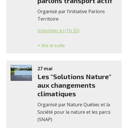
parlons transport actif
Organisé par l’initiative Parlons
Territoire
Visionnez ici (1h 32)
+ lire la suite
27 mai
Les "Solutions Nature"
aux changements
climatiques
Organisé par Nature Québec et la
Société pour la nature et les parcs
(SNAP)