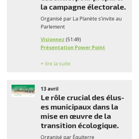
la campagne électorale.
Organisé par La Planète s’invite au
Parlement
Visionnez
(51:49)
Présentation Power Point
+ lire la suite
13 avril
Le rôle crucial des élus-
es municipaux dans la
mise en œuvre de la
transition écologique.
Organisé par Équiterre