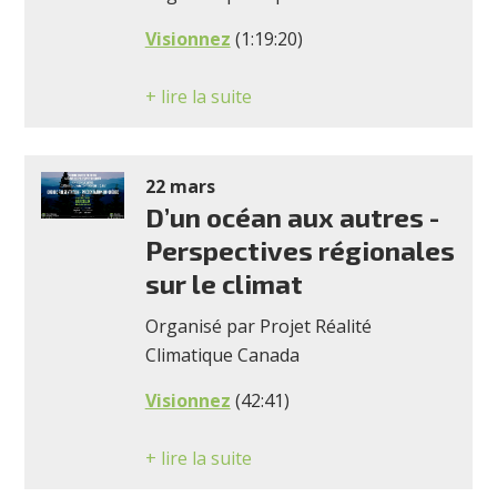
Visionnez
(1:19:20)
+ lire la suite
22 mars
D’un océan aux autres -
Perspectives régionales
sur le climat
Organisé par Projet Réalité
Climatique Canada
Visionnez
(42:41)
+ lire la suite