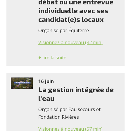
débat ou une entrevue
individuelle avec ses
candidat(e)s locaux
Organisé par Équiterre
Visionnez à nouveau (42 min)
+ lire la suite
16 juin
La gestion intégrée de
l'eau
Organisé par Eau secours et
Fondation Rivières
Visionnez à nouveau (57 min)