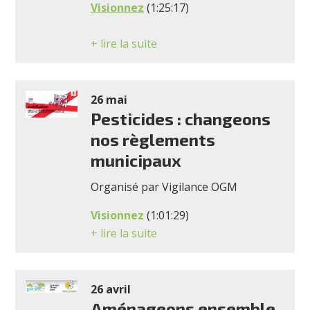
Visionnez
(1:25:17)
+ lire la suite
26 mai
Pesticides : changeons
nos règlements
municipaux
Organisé par Vigilance OGM
Visionnez
(1:01:29)
+ lire la suite
26 avril
Aménageons ensemble