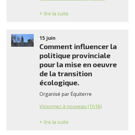
+ lire la suite
15 juin
Comment influencer la
politique provinciale
pour la mise en oeuvre
de la transition
écologique.
Organisé par Équiterre
Visionnez à nouveau (1h16)
+ lire la suite