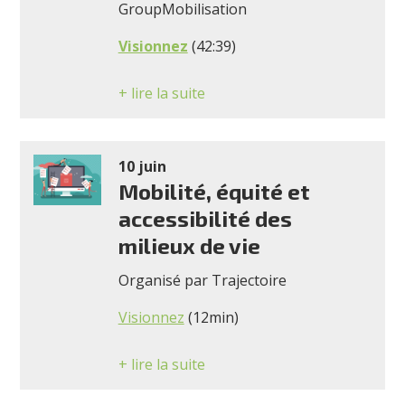
GroupMobilisation
Visionnez
(42:39)
+ lire la suite
10 juin
Mobilité, équité et
accessibilité des
milieux de vie
Organisé par Trajectoire
Visionnez
(12min)
+ lire la suite