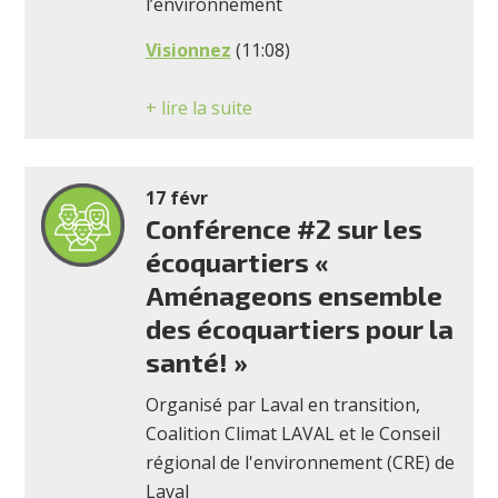
l’environnement
Visionnez
(11:08)
+ lire la suite
17 févr
Conférence #2 sur les
écoquartiers «
Aménageons ensemble
des écoquartiers pour la
santé! »
Organisé par Laval en transition,
Coalition Climat LAVAL et le Conseil
régional de l'environnement (CRE) de
Laval