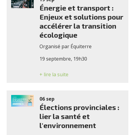
Énergie et transport :
Enjeux et solutions pour
accélérer la transition
écologique
Organisé par Équiterre
19 septembre, 19h30
+ lire la suite
06 sep
Élections provinciales :
lier la santé et
l'environnement