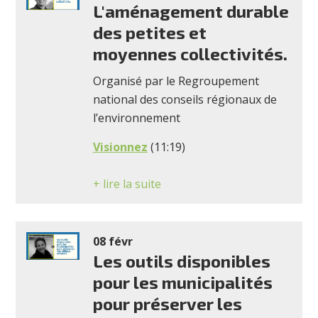
L'aménagement durable
des petites et
moyennes collectivités.
Organisé par le Regroupement
national des conseils régionaux de
l’environnement
Visionnez
(11:19)
+ lire la suite
08 févr
Les outils disponibles
pour les municipalités
pour préserver les