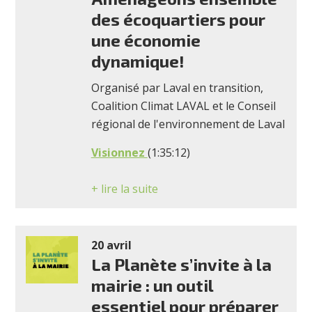
des écoquartiers pour
une économie
dynamique!
Organisé par Laval en transition,
Coalition Climat LAVAL et le Conseil
régional de l'environnement de Laval
Visionnez
(1:35:12)
+ lire la suite
20 avril
La Planète s’invite à la
mairie : un outil
essentiel pour préparer