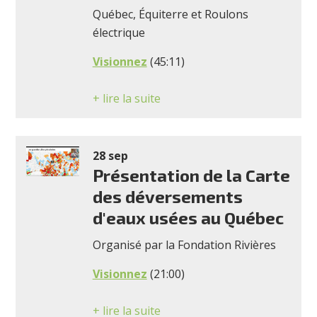
Québec, Équiterre et Roulons
électrique
Visionnez
(45:11)
+ lire la suite
28 sep
Présentation de la Carte
des déversements
d'eaux usées au Québec
Organisé par la Fondation Rivières
Visionnez
(21:00)
+ lire la suite