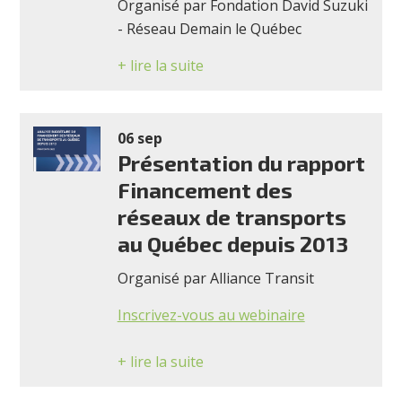
Organisé par Fondation David Suzuki
- Réseau Demain le Québec
+ lire la suite
06 sep
Présentation du rapport
Financement des
réseaux de transports
au Québec depuis 2013
Organisé par Alliance Transit
Inscrivez-vous au webinaire
+ lire la suite