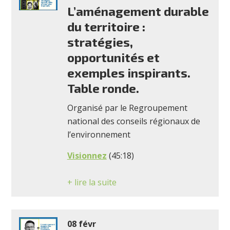
L’aménagement durable
du territoire :
stratégies,
opportunités et
exemples inspirants.
Table ronde.
Organisé par le Regroupement
national des conseils régionaux de
l’environnement
Visionnez
(45:18)
+ lire la suite
08 févr