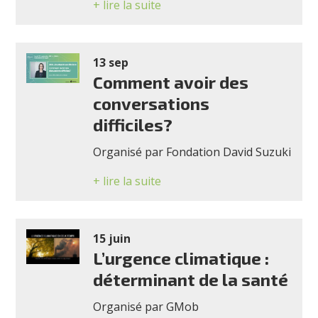
+ lire la suite
13 sep
Comment avoir des
conversations
difficiles?
Organisé par Fondation David Suzuki
+ lire la suite
15 juin
L’urgence climatique :
déterminant de la santé
Organisé par GMob