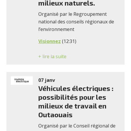
milieux naturels.
Organisé par le Regroupement
national des conseils régionaux de
l’environnement
Visionnez
(12:31)
+ lire la suite
07 janv
Véhicules électriques :
possibilités pour les
milieux de travail en
Outaouais
Organisé par le Conseil régional de