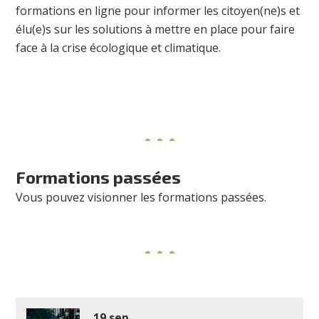
formations en ligne pour informer les citoyen(ne)s et
élu(e)s
sur les solutions à mettre en place pour faire
face à la crise écologique et climatique.
Formations passées
Vous pouvez visionner les formations passées.
19 sep