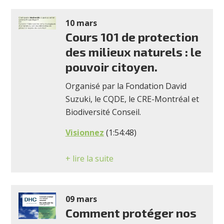
10 mars
Cours 101 de protection
des milieux naturels : le
pouvoir citoyen.
Organisé par la Fondation David
Suzuki, le CQDE, le CRE-Montréal et
Biodiversité Conseil.
Visionnez
(1:54:48)
+ lire la suite
09 mars
Comment protéger nos