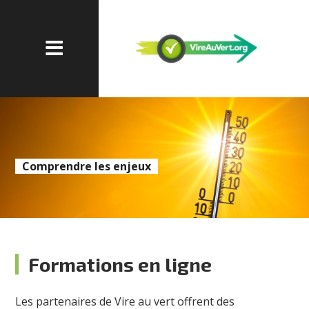
Comprendre les enjeux
Formations en ligne
Les partenaires de Vire au vert offrent des