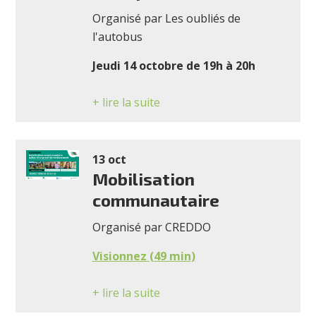
Organisé par Les oubliés de
l'autobus
Jeudi 14 octobre de 19h à 20h
+ lire la suite
13 oct
Mobilisation
communautaire
Organisé par CREDDO
Visionnez (49 min)
+ lire la suite