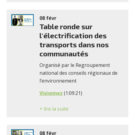
08 févr
Table ronde sur
l'électrification des
transports dans nos
communautés
Organisé par le Regroupement
national des conseils régionaux de
l’environnement
Visionnez
(1:09:21)
+ lire la suite
08 févr