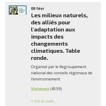
09 févr
Les milieux naturels,
des alliés pour
l'adaptation aux
impacts des
changements
climatiques. Table
ronde.
Organisé par le Regroupement
national des conseils régionaux de
l’environnement
Visionnez
(45:59)
+ lire la suite