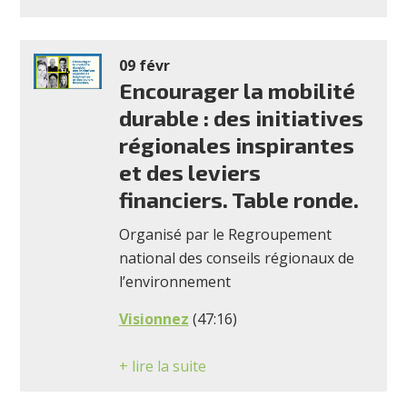
09 févr
Encourager la mobilité
durable : des initiatives
régionales inspirantes
et des leviers
financiers. Table ronde.
Organisé par le Regroupement
national des conseils régionaux de
l’environnement
Visionnez
(47:16)
+ lire la suite