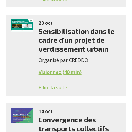
20 oct
Sensibilisation dans le
cadre d'un projet de
verdissement urbain
Organisé par CREDDO
Visionnez (40 min)
+ lire la suite
14 oct
Convergence des
transports collectifs