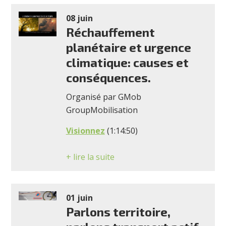
08 juin
Réchauffement
planétaire et urgence
climatique: causes et
conséquences.
Organisé par GMob
GroupMobilisation
Visionnez
(1:14:50)
+ lire la suite
01 juin
Parlons territoire,