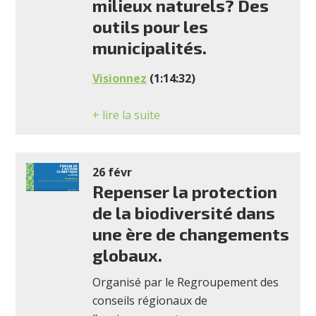
milieux naturels? Des
outils pour les
municipalités.
Visionnez
(1:14:32)
+ lire la suite
26 févr
Repenser la protection
de la biodiversité dans
une ère de changements
globaux.
Organisé par le Regroupement des
conseils régionaux de