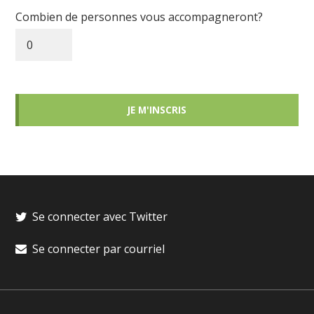
Combien de personnes vous accompagneront?
Se connecter avec Twitter
Se connecter par courriel