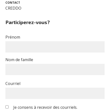
CONTACT
CREDDO
Participerez-vous?
Prénom
Nom de famille
Courriel
Je consens à recevoir des courriels.