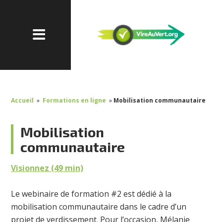
Accueil
»
Formations en ligne
»
Mobilisation communautaire
Mobilisation
communautaire
Visionnez (49 min)
Le webinaire de formation #2 est dédié à la
mobilisation communautaire dans le cadre d’un
projet de verdissement. Pour l’occasion, Mélanie