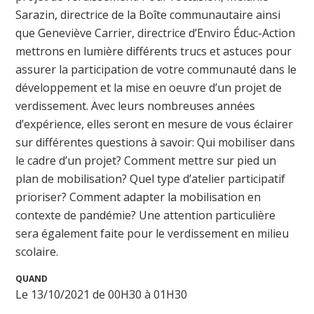
Sarazin, directrice de la Boîte communautaire ainsi
que Geneviève Carrier, directrice d’Enviro Éduc-Action
mettrons en lumière différents trucs et astuces pour
assurer la participation de votre communauté dans le
développement et la mise en oeuvre d’un projet de
verdissement. Avec leurs nombreuses années
d’expérience, elles seront en mesure de vous éclairer
sur différentes questions à savoir: Qui mobiliser dans
le cadre d’un projet? Comment mettre sur pied un
plan de mobilisation? Quel type d’atelier participatif
prioriser? Comment adapter la mobilisation en
contexte de pandémie? Une attention particulière
sera également faite pour le verdissement en milieu
scolaire.
QUAND
Le 13/10/2021 de 00H30 à 01H30