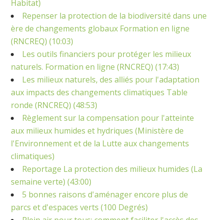
Habitat)
Repenser la protection de la biodiversité dans une
ère de changements globaux Formation en ligne
(RNCREQ) (10:03)
Les outils financiers pour protéger les milieux
naturels. Formation en ligne (RNCREQ) (17:43)
Les milieux naturels, des alliés pour l'adaptation
aux impacts des changements climatiques Table
ronde (RNCREQ) (48:53)
Règlement sur la compensation pour l'atteinte
aux milieux humides et hydriques (Ministère de
l'Environnement et de la Lutte aux changements
climatiques)
Reportage La protection des milieux humides (La
semaine verte) (43:00)
5 bonnes raisons d'aménager encore plus de
parcs et d'espaces verts (100 Degrés)