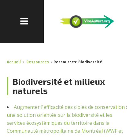
Accueil
»
Ressources
»
Ressources: Biodiversité
Biodiversité et milieux
naturels
Augmenter l'efficacité des cibles de conservation :
une solution orientée sur la biodiversité et les
services écosystémiques du territoire dans la
Communauté métropolitaine de Montréal (WWF et