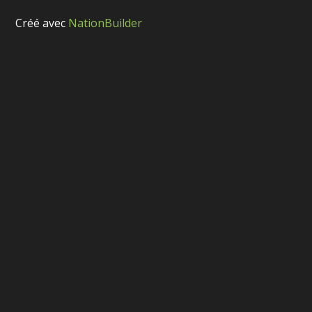
Créé avec
NationBuilder