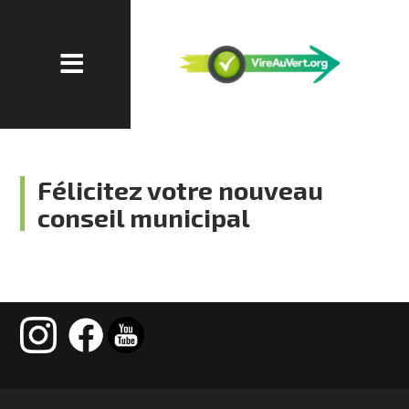
Félicitez votre nouveau
conseil municipal