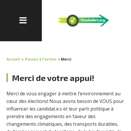
Accueil
»
Passez à l'action
»
Merci
Merci de votre appui!
Merci de vous engager à mettre l’environnement au
cœur des élections! Nous avons besoin de VOUS pour
influencer les candidat.e.s et leur parti politique à
prendre des engagements en faveur des
changements climatiques, des transports durables,